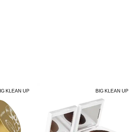
IG KLEAN UP
BIG KLEAN UP