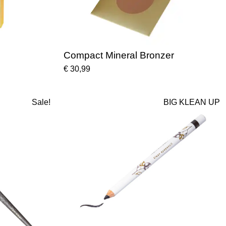
Compact Mineral Bronzer
€ 30,99
Sale!
BIG KLEAN UP