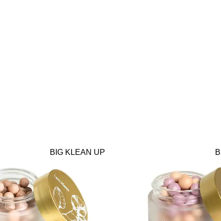
BIG KLEAN UP
B