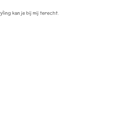
ing kan je bij mij terecht.