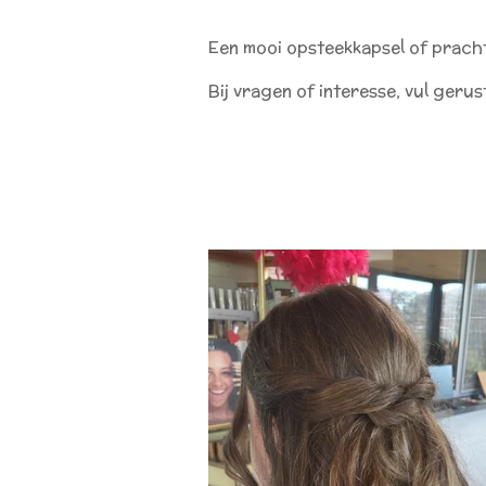
Een mooi opsteekkapsel of prachtig
Bij vragen of interesse,
vul gerus