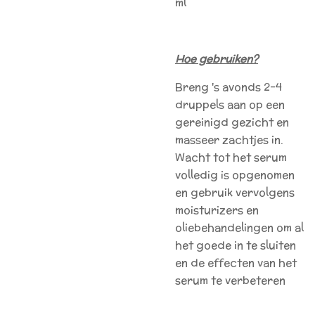
ml
Hoe gebruiken?
Breng 's avonds 2-4
druppels aan op een
gereinigd gezicht en
masseer zachtjes in.
Wacht tot het serum
volledig is opgenomen
en gebruik vervolgens
moisturizers en
oliebehandelingen om al
het goede in te sluiten
en de effecten van het
serum te verbeteren