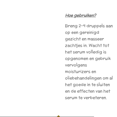
Hoe gebruiken?
Breng 2-4 druppels aan
op een gereinigd
gezicht en masseer
zachtjes in. Wacht tot
het serum volledig is
opgenomen en gebruik
vervolgens
moisturizers en
oliebehandelingen om al
het goede in te sluiten
en de effecten van het
serum te verbeteren.