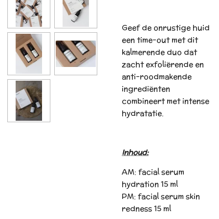
Geef de onrustige huid
een time-out met dit
kalmerende duo dat
zacht exfoliërende en
anti-roodmakende
ingrediënten
combineert met intense
hydratatie.
Inhoud:
AM: facial serum
hydration 15 ml
PM: facial serum skin
redness 15 ml