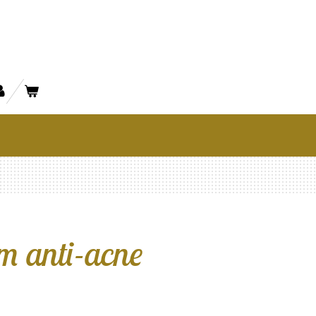
um anti-acne