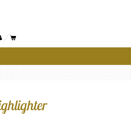
ghlighter