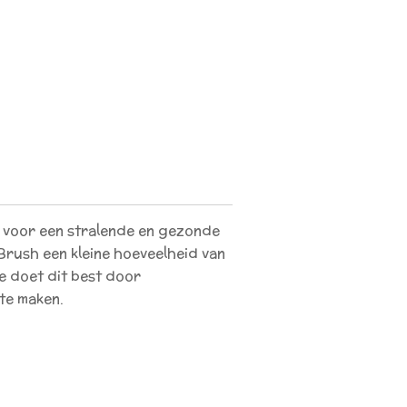
 voor een stralende en gezonde
Brush een kleine hoeveelheid van
e doet dit best door
te maken.