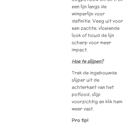
een lijn langs de
wimperlijn voor
definitie. Veeg uit voor
een zachte, vloeiende
look of houd de lijn
scherp voor meer
impact.
Hoe te slijpen?
Trek de ingebouwde
slijper uit de
achterkant van het
potlood, slijp
voorzichtig en klik hem
weer vast.
Pro tip!