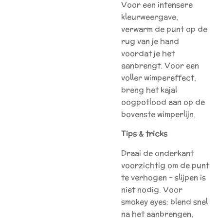
Voor een intensere
kleurweergave,
verwarm de punt op de
rug van je hand
voordat je het
aanbrengt. Voor een
voller wimpereffect,
breng het kajal
oogpotlood aan op de
bovenste wimperlijn.
Tips & tricks
Draai de onderkant
voorzichtig om de punt
te verhogen – slijpen is
niet nodig. Voor
smokey eyes: blend snel
na het aanbrengen,