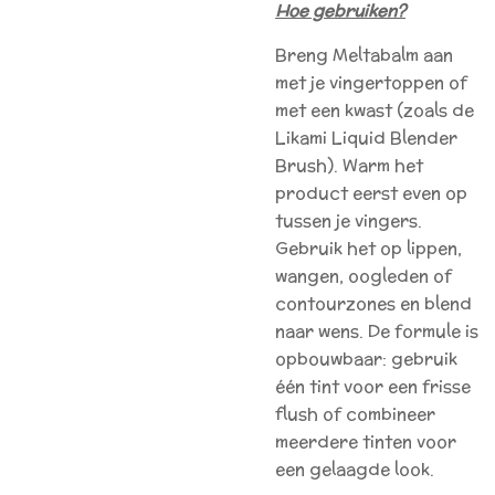
Hoe gebruiken?
Breng Meltabalm aan
met je vingertoppen of
met een kwast (zoals de
Likami Liquid Blender
Brush). Warm het
product eerst even op
tussen je vingers.
Gebruik het op lippen,
wangen, oogleden of
contourzones en blend
naar wens. De formule is
opbouwbaar: gebruik
één tint voor een frisse
flush of combineer
meerdere tinten voor
een gelaagde look.