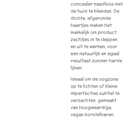
concealer naadloos met
de huid te blenden. De
dichte, afgeronde
haartjes maken het
makkelijk om product
zachtjes in te deppen
en uit te werken, voor
een natuurlijk en egaal
resultaat zonder harde
lijnen.
Ideaal om de oogzone
op te lichten of kleine
imperfecties subtiel te
verzachten. gemaakt
van hoogwaardige,
vegan borstelharen.