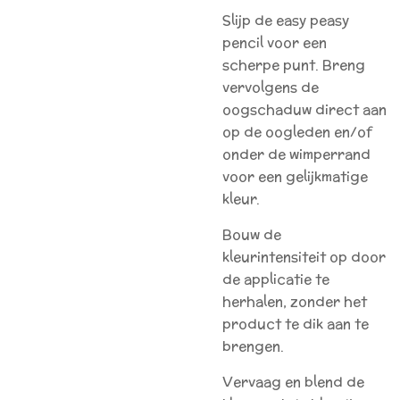
Slijp de easy peasy
pencil voor een
scherpe punt. Breng
vervolgens de
oogschaduw direct aan
op de oogleden en/of
onder de wimperrand
voor een gelijkmatige
kleur.
Bouw de
kleurintensiteit op door
de applicatie te
herhalen, zonder het
product te dik aan te
brengen.
Vervaag en blend de